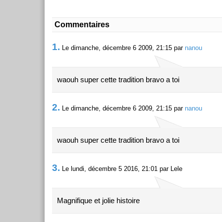
Commentaires
1.
Le dimanche, décembre 6 2009, 21:15 par
nanou
waouh super cette tradition bravo a toi
2.
Le dimanche, décembre 6 2009, 21:15 par
nanou
waouh super cette tradition bravo a toi
3.
Le lundi, décembre 5 2016, 21:01 par Lele
Magnifique et jolie histoire