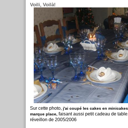
Voili, Voilà!
Sur cette photo,
j'ai coupé les cakes en minicakes 
faisant aussi petit cadeau de table
marque place,
réveillon de 2005/2006