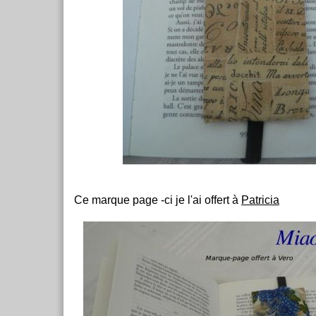
Ce marque page -ci je l'ai offert à
Patricia