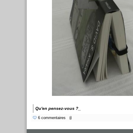
_
Qu'en pensez-vous ?
6 commentaires