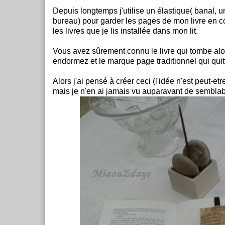
Depuis longtemps j'utilise un élastique( banal, u
bureau) pour garder les pages de mon livre en co
les livres que je lis installée dans mon lit.
Vous avez sûrement connu le livre qui tombe al
endormez et le marque page traditionnel qui quit
Alors j'ai pensé à créer ceci (l'idée n'est peut-et
mais je n'en ai jamais vu auparavant de semblab