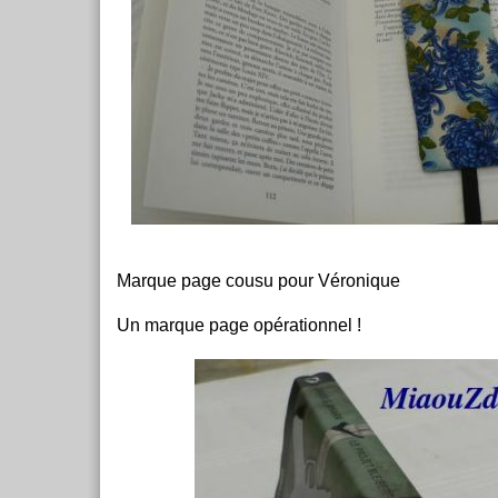
Marque page cousu pour Véronique
Un marque page opérationnel !