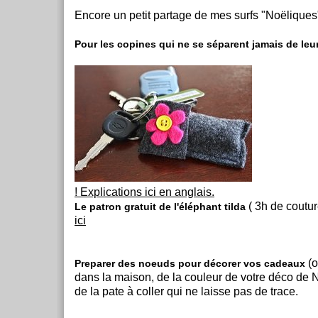
Encore un petit partage de mes surfs "Noëliques"
Pour les copines qui ne se séparent jamais de leu
! Explications ici en anglais.
( 3h de coutu
Le patron gratuit de l'éléphant tilda
ici
(o
Preparer des noeuds pour décorer vos cadeaux
dans la maison, de la couleur de votre déco de N
de la pate à coller qui ne laisse pas de trace.