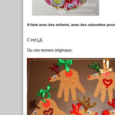
A faire avec des enfants, avec des caissettes pour
C'est
LA
Ou ces rennes originaux: