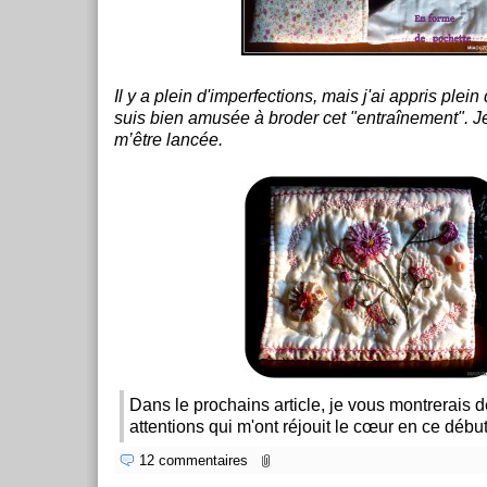
Il y a plein d'imperfections, mais j'ai appris plei
suis bien amusée à broder cet "entraînement". J
m’être lancée.
Dans le prochains article, je vous montrerais d
attentions qui m'ont réjouit le cœur en ce débu
12 commentaires