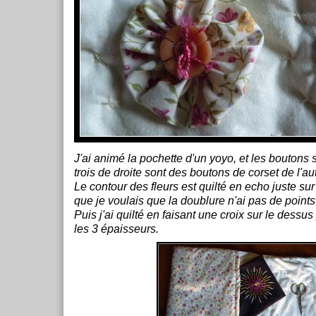
J'ai animé la pochette d'un yoyo, et les boutons 
trois de droite sont des boutons de corset de l'aut
Le contour des fleurs est quilté en echo juste su
que je voulais que la doublure n'ai pas de points
Puis j'ai quilté en faisant une croix sur le dess
les 3 épaisseurs.