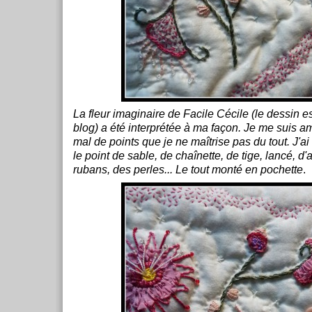
La fleur imaginaire de Facile Cécile (le dessin e
blog) a été interprétée à ma façon. Je me suis a
mal de points que je ne maîtrise pas du tout. J'ai 
le point de sable, de chaînette, de tige, lancé, d'
rubans, des perles...
Le tout monté en pochette
.