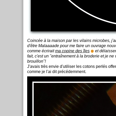
Coincée à la maison par les vilains microbes, j'ai
d'être Malaaaade pour me faire un ouvrage no
comme écrirait
ma copine des îles
et délaisse
fait, c'est un "entraînement à la broderie et je ne 
brouillon"!
J'avais très envie d'utiliser les cotons perlés off
comme je l'ai dit précédemment.