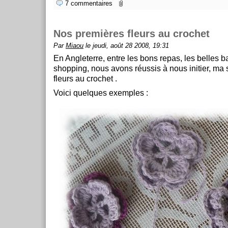
7 commentaires
Nos premières fleurs au crochet
Par
Miaou
le jeudi, août 28 2008, 19:31
En Angleterre, entre les bons repas, les belles ba
shopping, nous avons réussis à nous initier, ma 
fleurs au crochet .
Voici quelques exemples :