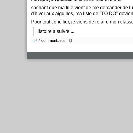
sachant que ma fille vient de me demander de lui 
d'hiver aux aiguilles, ma liste de "TO DO" devie
Pour tout concilier, je viens de refaire mon clas
Histoire à suivre ...
7 commentaires