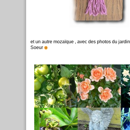
et un autre mozaïque , avec des photos du jardin
Soeur