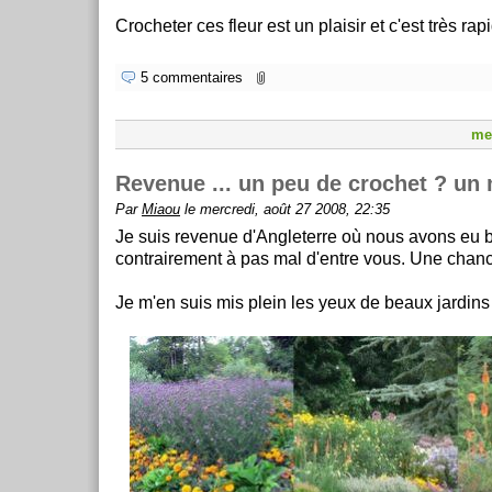
Crocheter ces fleur est un plaisir et c'est très rap
5 commentaires
me
Revenue ... un peu de crochet ? un
Par
Miaou
le mercredi, août 27 2008, 22:35
Je suis revenue d'Angleterre où nous avons eu
contrairement à pas mal d'entre vous. Une chanc
Je m'en suis mis plein les yeux de beaux jardins