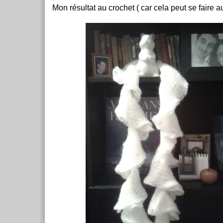
Mon résultat au crochet ( car cela peut se faire a