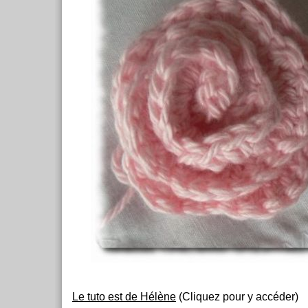
Le tuto est de Hélène
(Cliquez pour y accéder)