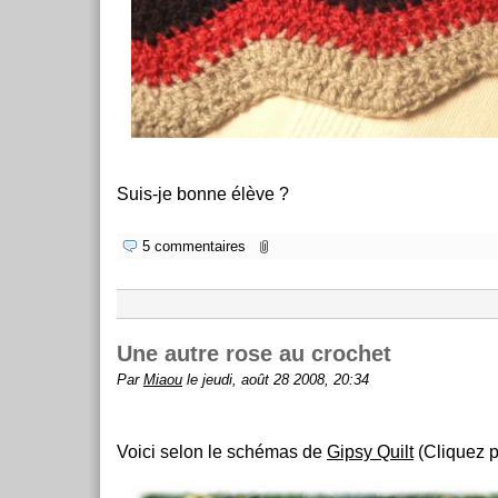
Suis-je bonne élève ?
5 commentaires
Une autre rose au crochet
Par
Miaou
le jeudi, août 28 2008, 20:34
Voici selon le schémas de
Gipsy Quilt
(Cliquez p