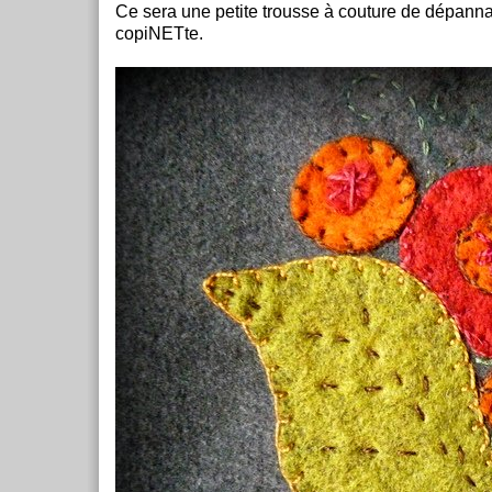
Ce sera une petite trousse à couture de dépann
copiNETte.