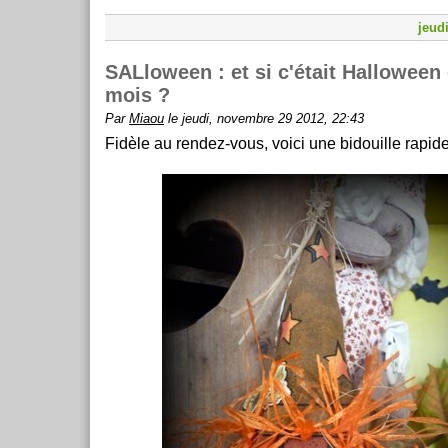
jeud
SALloween : et si c'était Halloween
mois ?
Par
Miaou
le jeudi, novembre 29 2012, 22:43
Fidèle au rendez-vous, voici une bidouille rapide