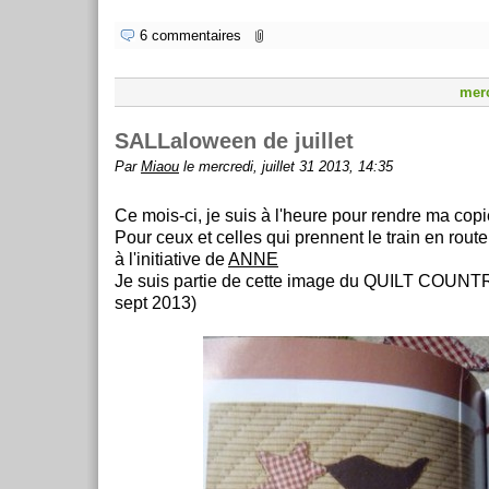
6 commentaires
merc
SALLaloween de juillet
Par
Miaou
le mercredi, juillet 31 2013, 14:35
Ce mois-ci, je suis à l'heure pour rendre ma cop
Pour ceux et celles qui prennent le train en rout
à l'initiative de
ANNE
Je suis partie de cette image du QUILT COUNTR
sept 2013)