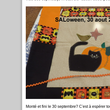
Monté et fini le 30 septembre? C'est à espérer 