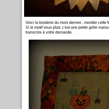
Voici la broderie du mois dernier , montée cette f
Si le motif vous plait, c'est une petite grille mais
transcrire à votre demande.