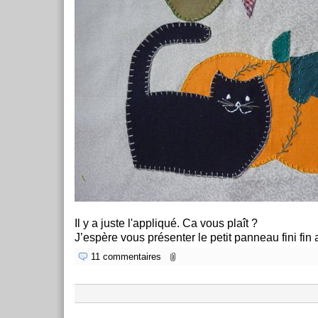
Il y a juste l'appliqué. Ca vous plaît ?
J’espère vous présenter le petit panneau fini fin 
11 commentaires