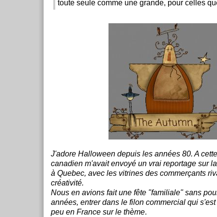
toute seule comme une grande, pour celles que
J'adore Halloween depuis les années 80. A cett
canadien m'avait envoyé un vrai reportage sur la
à Quebec, avec les vitrines des commerçants riv
créativité.
Nous en avions fait une fête "familiale" sans pour
années, entrer dans le filon commercial qui s'est
peu en France sur le thème
.