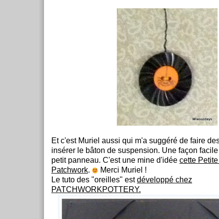
Et c'est Muriel aussi qui m'a suggéré de faire des
insérer le bâton de suspension. Une façon facil
petit panneau. C'est une mine d'idée
cette Petit
Patchwork
.
Merci Muriel !
Le tuto des "oreilles" est
développé chez
PATCHWORKPOTTERY.