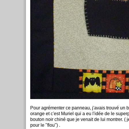
Pour agrémenter ce panneau, j'avais trouvé un 
orange et c'est Muriel qui a eu l'idée de le super
bouton noir chiné que je venait de lui montrer. ( 
pour le "flou") .