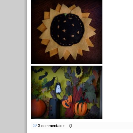
3 commentaires