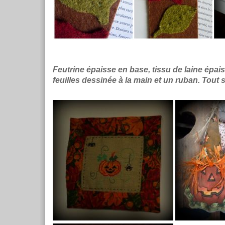
Feutrine épaisse en base, tissu de laine épai
feuilles dessinée à la main et un ruban. Tout 