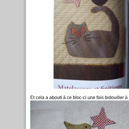
Et cela a abouti à ce bloc-ci une fois bidouiller à