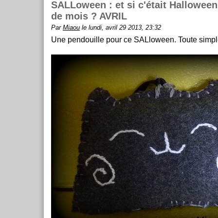
SALLoween : et si c'était Halloween
de mois ? AVRIL
Par
Miaou
le lundi, avril 29 2013, 23:32
Une pendouille pour ce SALloween. Toute simpl