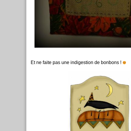
Et ne faite pas une indigestion de bonbons !