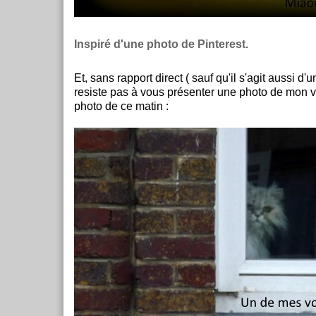
Inspiré d'une photo de Pinterest.
Et, sans rapport direct ( sauf qu'il s'agit aussi d'u
resiste pas à vous présenter une photo de mon vo
photo de ce matin :