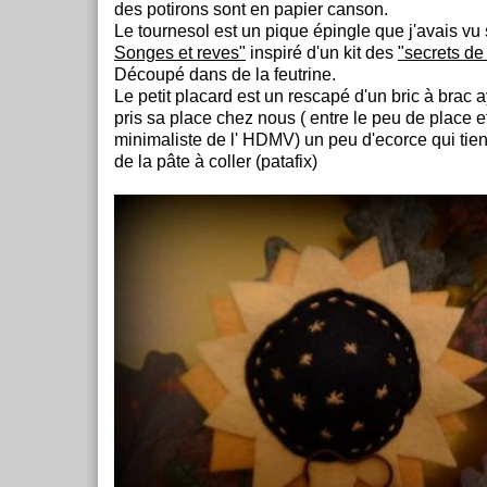
des potirons sont en papier canson.
Le tournesol est un pique épingle que j'avais vu 
Songes et reves"
inspiré d'un kit des
"secrets de
Découpé dans de la feutrine.
Le petit placard est un rescapé d'un bric à brac a
pris sa place chez nous ( entre le peu de place e
minimaliste de l' HDMV) un peu d'ecorce qui tien
de la pâte à coller (patafix)