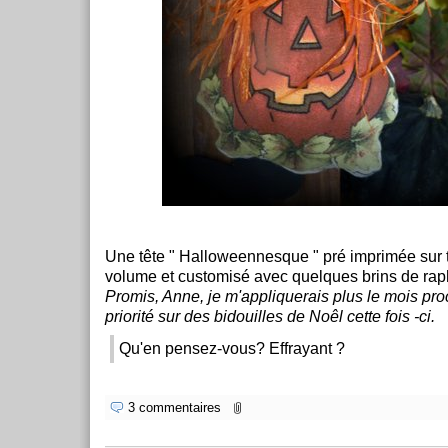
Une tête " Halloweennesque " pré imprimée sur 
volume et customisé avec quelques brins de rap
Promis, Anne, je m'appliquerais plus le mois proc
priorité sur des bidouilles de Noêl cette fois -ci.
Qu'en pensez-vous? Effrayant ?
3 commentaires