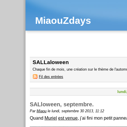
MiaouZdays
SALLaloween
Chaque fin de mois, une création sur le thème de l'autom
Fil des entrées
lundi
SALloween, septembre.
Par
Miaou
le lundi, septembre 30 2013, 11:12
Quand
Muriel
est venue
, j'ai fini mon petit panne