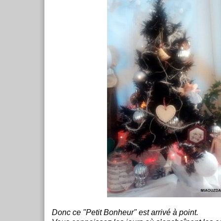
Donc ce "Petit Bonheur" est arrivé à point.