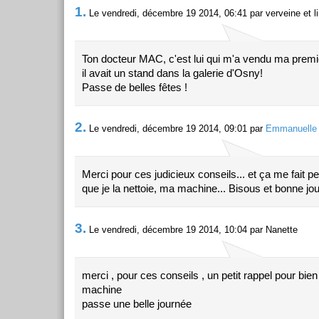
1.
Le vendredi, décembre 19 2014, 06:41 par verveine et l
Ton docteur MAC, c'est lui qui m'a vendu ma prem
il avait un stand dans la galerie d'Osny!
Passe de belles fêtes !
2.
Le vendredi, décembre 19 2014, 09:01 par
Emmanuelle
Merci pour ces judicieux conseils... et ça me fait pen
que je la nettoie, ma machine... Bisous et bonne jou
3.
Le vendredi, décembre 19 2014, 10:04 par Nanette
merci , pour ces conseils , un petit rappel pour bie
machine
passe une belle journée