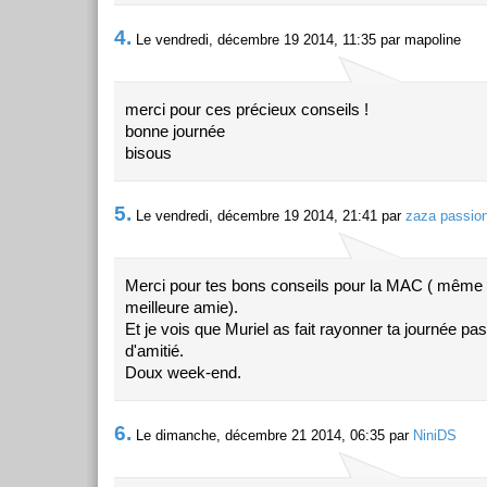
4.
Le vendredi, décembre 19 2014, 11:35 par mapoline
merci pour ces précieux conseils !
bonne journée
bisous
5.
Le vendredi, décembre 19 2014, 21:41 par
zaza passio
Merci pour tes bons conseils pour la MAC ( même 
meilleure amie).
Et je vois que Muriel as fait rayonner ta journée p
d'amitié.
Doux week-end.
6.
Le dimanche, décembre 21 2014, 06:35 par
NiniDS