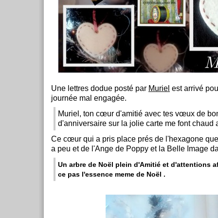
Une lettres dodue posté par
Muriel
est arrivé pou
journée mal engagée.
Muriel, ton cœur d'amitié avec tes vœux de bo
d'anniversaire sur la jolie carte me font chaud
Ce cœur qui a pris place prés de l'hexagone que
a peu et de l'Ange de Poppy et la Belle Image d
Un arbre de Noël plein d'Amitié et d'attentions a
ce pas l'essence meme de Noël .