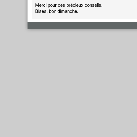
Merci pour ces précieux conseils.
Bises, bon dimanche.